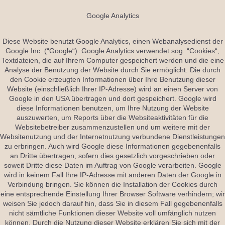
Google Analytics
Diese Website benutzt Google Analytics, einen Webanalysedienst der
Google Inc. (“Google“). Google Analytics verwendet sog. “Cookies“,
Textdateien, die auf Ihrem Computer gespeichert werden und die eine
Analyse der Benutzung der Website durch Sie ermöglicht. Die durch
den Cookie erzeugten Informationen über Ihre Benutzung dieser
Website (einschließlich Ihrer IP-Adresse) wird an einen Server von
Google in den USA übertragen und dort gespeichert. Google wird
diese Informationen benutzen, um Ihre Nutzung der Website
auszuwerten, um Reports über die Websiteaktivitäten für die
Websitebetreiber zusammenzustellen und um weitere mit der
Websitenutzung und der Internetnutzung verbundene Dienstleistungen
zu erbringen. Auch wird Google diese Informationen gegebenenfalls
an Dritte übertragen, sofern dies gesetzlich vorgeschrieben oder
soweit Dritte diese Daten im Auftrag von Google verarbeiten. Google
wird in keinem Fall Ihre IP-Adresse mit anderen Daten der Google in
Verbindung bringen. Sie können die Installation der Cookies durch
eine entsprechende Einstellung Ihrer Browser Software verhindern; wir
weisen Sie jedoch darauf hin, dass Sie in diesem Fall gegebenenfalls
nicht sämtliche Funktionen dieser Website voll umfänglich nutzen
können. Durch die Nutzung dieser Website erklären Sie sich mit der