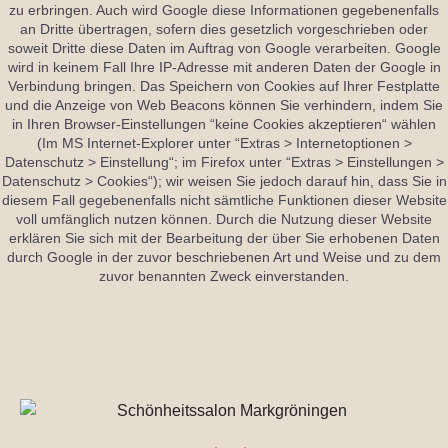
zu erbringen. Auch wird Google diese Informationen gegebenenfalls
an Dritte übertragen, sofern dies gesetzlich vorgeschrieben oder
soweit Dritte diese Daten im Auftrag von Google verarbeiten. Google
wird in keinem Fall Ihre IP-Adresse mit anderen Daten der Google in
Verbindung bringen. Das Speichern von Cookies auf Ihrer Festplatte
und die Anzeige von Web Beacons können Sie verhindern, indem Sie
in Ihren Browser-Einstellungen “keine Cookies akzeptieren“ wählen
(Im MS Internet-Explorer unter “Extras > Internetoptionen >
Datenschutz > Einstellung“; im Firefox unter “Extras > Einstellungen >
Datenschutz > Cookies“); wir weisen Sie jedoch darauf hin, dass Sie in
diesem Fall gegebenenfalls nicht sämtliche Funktionen dieser Website
voll umfänglich nutzen können. Durch die Nutzung dieser Website
erklären Sie sich mit der Bearbeitung der über Sie erhobenen Daten
durch Google in der zuvor beschriebenen Art und Weise und zu dem
zuvor benannten Zweck einverstanden.