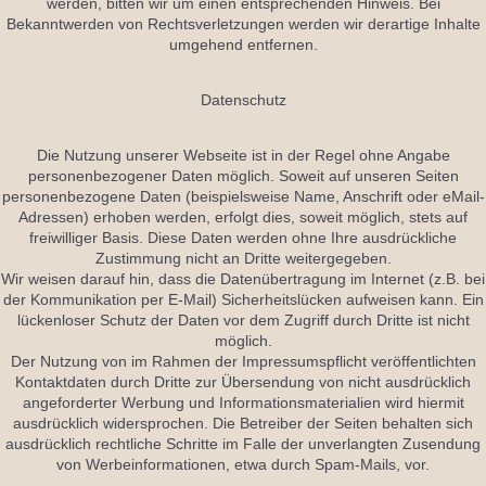
werden, bitten wir um einen entsprechenden Hinweis. Bei
Bekanntwerden von Rechtsverletzungen werden wir derartige Inhalte
umgehend entfernen.
Datenschutz
Die Nutzung unserer Webseite ist in der Regel ohne Angabe
personenbezogener Daten möglich. Soweit auf unseren Seiten
personenbezogene Daten (beispielsweise Name, Anschrift oder eMail-
Adressen) erhoben werden, erfolgt dies, soweit möglich, stets auf
freiwilliger Basis. Diese Daten werden ohne Ihre ausdrückliche
Zustimmung nicht an Dritte weitergegeben.
Wir weisen darauf hin, dass die Datenübertragung im Internet (z.B. bei
der Kommunikation per E-Mail) Sicherheitslücken aufweisen kann. Ein
lückenloser Schutz der Daten vor dem Zugriff durch Dritte ist nicht
möglich.
Der Nutzung von im Rahmen der Impressumspflicht veröffentlichten
Kontaktdaten durch Dritte zur Übersendung von nicht ausdrücklich
angeforderter Werbung und Informationsmaterialien wird hiermit
ausdrücklich widersprochen. Die Betreiber der Seiten behalten sich
ausdrücklich rechtliche Schritte im Falle der unverlangten Zusendung
von Werbeinformationen, etwa durch Spam-Mails, vor.