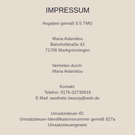
IMPRESSUM
Angaben gemäß § 5 TMG
Maria Aslanidou
Bahnhofstraße 42
71706 Markgrönningen
Vertreten durch:
Maria Aslanidou
Kontakt:
Telefon: 0176-32730916
E-Mail: aesthetic.beauty@web.de
Umsatzsteuer-ID:
Umsatzsteuer-Identifikationsnummer gemäß §27a
Umsatzsteuergesetz