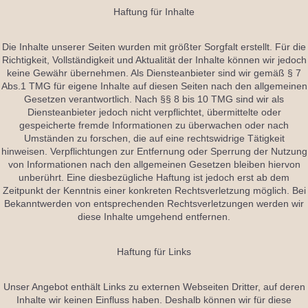
Haftung für Inhalte
Die Inhalte unserer Seiten wurden mit größter Sorgfalt erstellt. Für die
Richtigkeit, Vollständigkeit und Aktualität der Inhalte können wir jedoch
keine Gewähr übernehmen. Als Diensteanbieter sind wir gemäß § 7
Abs.1 TMG für eigene Inhalte auf diesen Seiten nach den allgemeinen
Gesetzen verantwortlich. Nach §§ 8 bis 10 TMG sind wir als
Diensteanbieter jedoch nicht verpflichtet, übermittelte oder
gespeicherte fremde Informationen zu überwachen oder nach
Umständen zu forschen, die auf eine rechtswidrige Tätigkeit
hinweisen. Verpflichtungen zur Entfernung oder Sperrung der Nutzung
von Informationen nach den allgemeinen Gesetzen bleiben hiervon
unberührt. Eine diesbezügliche Haftung ist jedoch erst ab dem
Zeitpunkt der Kenntnis einer konkreten Rechtsverletzung möglich. Bei
Bekanntwerden von entsprechenden Rechtsverletzungen werden wir
diese Inhalte umgehend entfernen.
Haftung für Links
Unser Angebot enthält Links zu externen Webseiten Dritter, auf deren
Inhalte wir keinen Einfluss haben. Deshalb können wir für diese