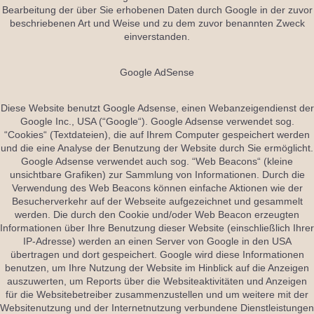
Bearbeitung der über Sie erhobenen Daten durch Google in der zuvor
beschriebenen Art und Weise und zu dem zuvor benannten Zweck
einverstanden.
Google AdSense
Diese Website benutzt Google Adsense, einen Webanzeigendienst der
Google Inc., USA (“Google“). Google Adsense verwendet sog.
“Cookies“ (Textdateien), die auf Ihrem Computer gespeichert werden
und die eine Analyse der Benutzung der Website durch Sie ermöglicht.
Google Adsense verwendet auch sog. “Web Beacons“ (kleine
unsichtbare Grafiken) zur Sammlung von Informationen. Durch die
Verwendung des Web Beacons können einfache Aktionen wie der
Besucherverkehr auf der Webseite aufgezeichnet und gesammelt
werden. Die durch den Cookie und/oder Web Beacon erzeugten
Informationen über Ihre Benutzung dieser Website (einschließlich Ihrer
IP-Adresse) werden an einen Server von Google in den USA
übertragen und dort gespeichert. Google wird diese Informationen
benutzen, um Ihre Nutzung der Website im Hinblick auf die Anzeigen
auszuwerten, um Reports über die Websiteaktivitäten und Anzeigen
für die Websitebetreiber zusammenzustellen und um weitere mit der
Websitenutzung und der Internetnutzung verbundene Dienstleistungen