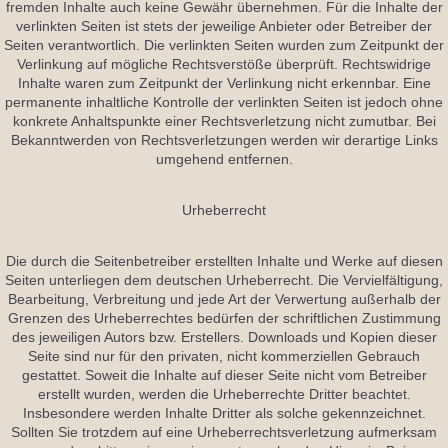
fremden Inhalte auch keine Gewähr übernehmen. Für die Inhalte der
verlinkten Seiten ist stets der jeweilige Anbieter oder Betreiber der
Seiten verantwortlich. Die verlinkten Seiten wurden zum Zeitpunkt der
Verlinkung auf mögliche Rechtsverstöße überprüft. Rechtswidrige
Inhalte waren zum Zeitpunkt der Verlinkung nicht erkennbar. Eine
permanente inhaltliche Kontrolle der verlinkten Seiten ist jedoch ohne
konkrete Anhaltspunkte einer Rechtsverletzung nicht zumutbar. Bei
Bekanntwerden von Rechtsverletzungen werden wir derartige Links
umgehend entfernen.
Urheberrecht
Die durch die Seitenbetreiber erstellten Inhalte und Werke auf diesen
Seiten unterliegen dem deutschen Urheberrecht. Die Vervielfältigung,
Bearbeitung, Verbreitung und jede Art der Verwertung außerhalb der
Grenzen des Urheberrechtes bedürfen der schriftlichen Zustimmung
des jeweiligen Autors bzw. Erstellers. Downloads und Kopien dieser
Seite sind nur für den privaten, nicht kommerziellen Gebrauch
gestattet. Soweit die Inhalte auf dieser Seite nicht vom Betreiber
erstellt wurden, werden die Urheberrechte Dritter beachtet.
Insbesondere werden Inhalte Dritter als solche gekennzeichnet.
Sollten Sie trotzdem auf eine Urheberrechtsverletzung aufmerksam